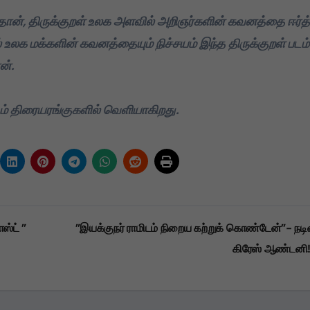
ு தான், திருக்குறள் உலக அளவில் அறிஞர்களின் கவனத்தை ஈர்த
 உலக மக்களின் கவனத்தையும் நிச்சயம் இந்த திருக்குறள் படம்
ன்.
ும் திரையரங்குகளில் வெளியாகிறது.
ஸ்ட் ”
”இயக்குநர் ராமிடம் நிறைய கற்றுக் கொண்டேன்”- நட
கிரேஸ் ஆண்டனி