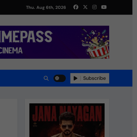
து!
Thu. Aug 6th, 2026
Subscribe