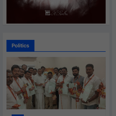
Politics