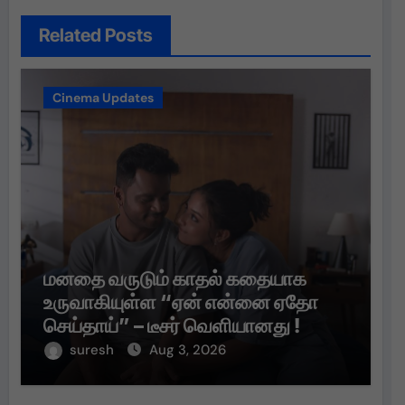
Related Posts
Cinema Updates
மனதை வருடும் காதல் கதையாக
உருவாகியுள்ள “ஏன் என்னை ஏதோ
செய்தாய்” – டீசர் வெளியானது !
suresh
Aug 3, 2026