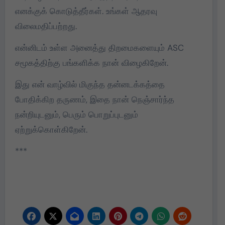
எனக்குக் கொடுத்தீர்கள். உங்கள் ஆதரவு
விலைமதிப்பற்றது.
என்னிடம் உள்ள அனைத்து திறமைகளையும் ASC
சமூகத்திற்கு பங்களிக்க நான் விழைகிறேன்.
இது என் வாழ்வில் மிகுந்த தன்னடக்கத்தை
போதிக்கிற தருணம், இதை நான் நெஞ்சார்ந்த
நன்றியுடனும், பெரும் பொறுப்புடனும்
ஏற்றுக்கொள்கிறேன்.
***