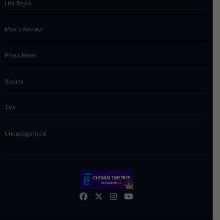
Life Style
Movie Review
Press Meet
Sports
TVK
Uncategorized