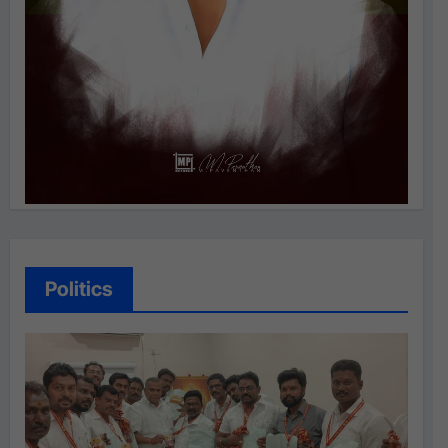
Politics