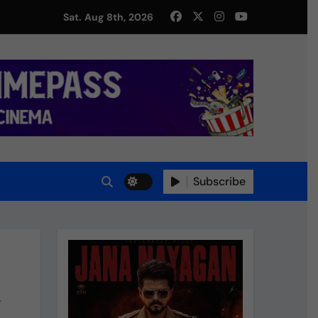
Sat. Aug 8th, 2026
Subscribe
A