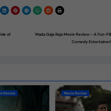
ide of
Mada Gaja Raja Movie Review – A Fun-Fil
Comedy Entertainer
e Review
Movie Review