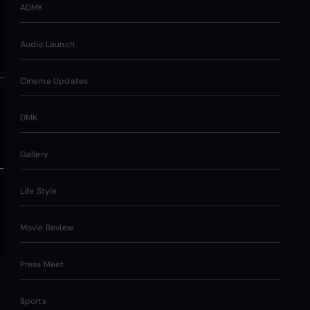
ADMK
Audio Launch
Cinema Updates
DMK
Gallery
Life Style
Movie Review
Press Meet
Sports