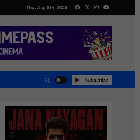
Thu. Aug 6th, 2026
Subscribe