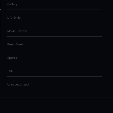
Gallery
Life Style
Movie Review
Press Meet
Sports
TVK
Uncategorized