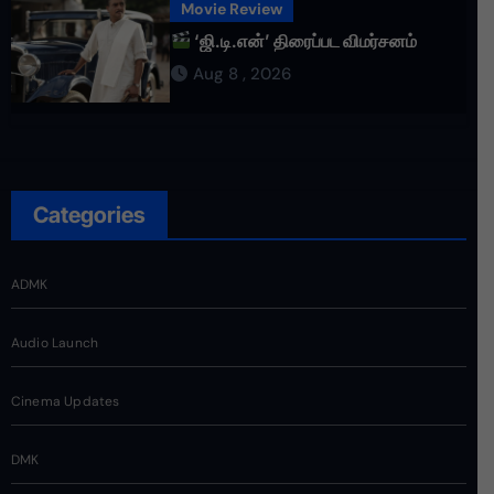
Movie Review
‘ஜி.டி.என்’ திரைப்பட விமர்சனம்
Aug 8 , 2026
Categories
ADMK
Audio Launch
Cinema Updates
DMK