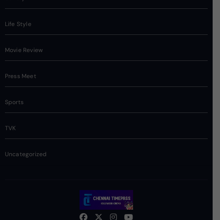
Life Style
Movie Review
Press Meet
Sports
TVK
Uncategorized