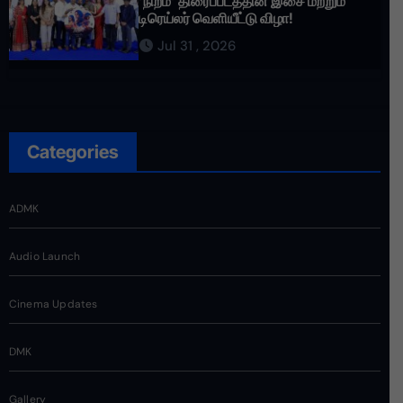
‘நிறம்’ திரைப்படத்தின் இசை மற்றும்
டிரெய்லர் வெளியீட்டு விழா!
Jul 31 , 2026
Categories
ADMK
Audio Launch
Cinema Updates
DMK
Gallery