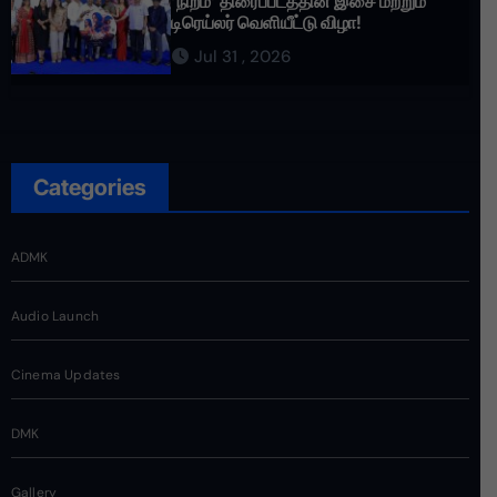
‘நிறம்’ திரைப்படத்தின் இசை மற்றும்
டிரெய்லர் வெளியீட்டு விழா!
Jul 31 , 2026
Categories
ADMK
Audio Launch
Cinema Updates
DMK
Gallery