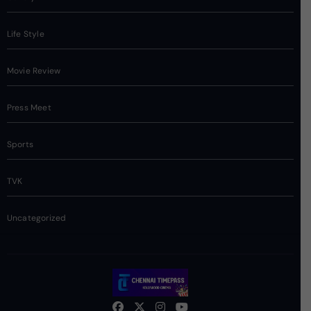
Life Style
Movie Review
Press Meet
Sports
TVK
Uncategorized