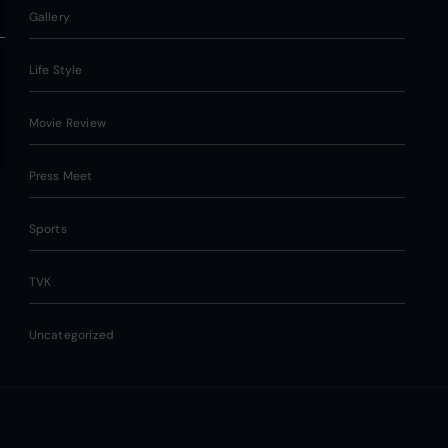
Gallery
Life Style
Movie Review
Press Meet
Sports
TVK
Uncategorized