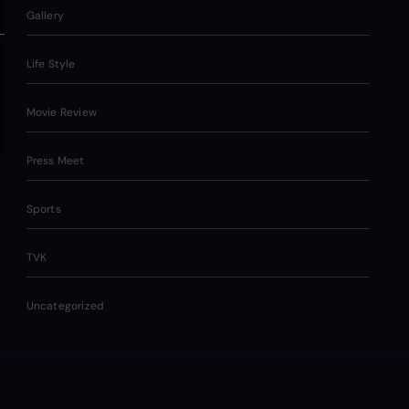
Gallery
Life Style
Movie Review
Press Meet
Sports
TVK
Uncategorized