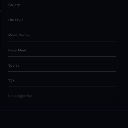
Gallery
Life Style
Movie Review
Press Meet
Sports
TVK
Uncategorized