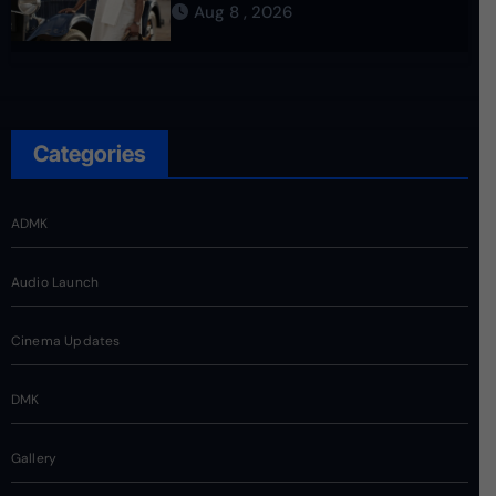
Aug 8 , 2026
Categories
ADMK
Audio Launch
Cinema Updates
DMK
Gallery