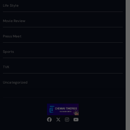
Life Style
Movie Review
Press Meet
Sports
TVK
Uncategorized