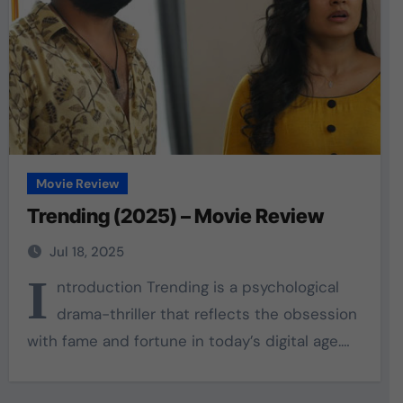
Movie Review
Trending (2025) – Movie Review
Jul 18, 2025
I
ntroduction Trending is a psychological
drama-thriller that reflects the obsession
with fame and fortune in today’s digital age.…