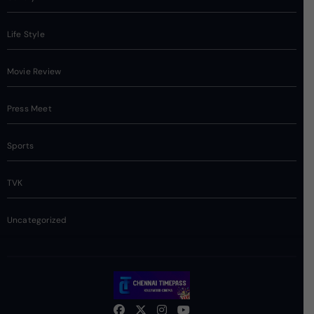
Life Style
Movie Review
Press Meet
Sports
TVK
Uncategorized