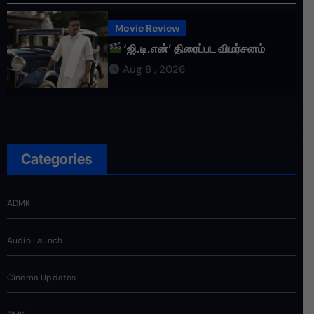
Movie Review
‘ஜி.டி.என்’ திரைப்பட விமர்சனம்
Aug 8 , 2026
Categories
ADMK
Audio Launch
Cinema Updates