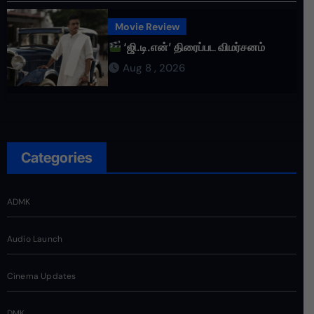
Movie Review
‘ஜி.டி.என்’ திரைப்பட விமர்சனம்
Aug 8 , 2026
Categories
ADMK
Audio Launch
Cinema Updates
DMK