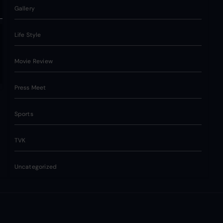
Gallery
Life Style
Movie Review
Press Meet
Sports
TVK
Uncategorized