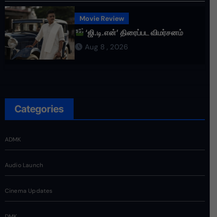
Movie Review
‘ஜி.டி.என்’ திரைப்பட விமர்சனம்
Aug 8 , 2026
Categories
ADMK
Audio Launch
Cinema Updates
DMK