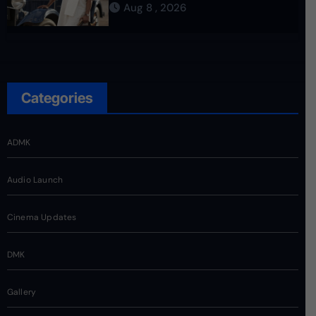
Aug 8 , 2026
Categories
ADMK
Audio Launch
Cinema Updates
DMK
Gallery