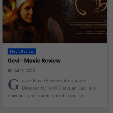
Movie Review
Gevi – Movie Review
Jul 18, 2025
G
evi – Movie Review Introduction
Directed by Tamil Dhayalan, Gevi is a
poignant rural drama rooted in realism.…