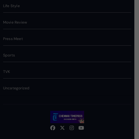
Life Style
Movie Review
Press Meet
Sports
TVK
Uncategorized