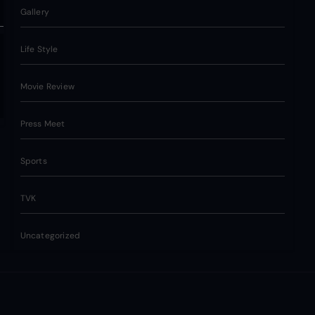
Gallery
Life Style
Movie Review
Press Meet
Sports
TVK
Uncategorized