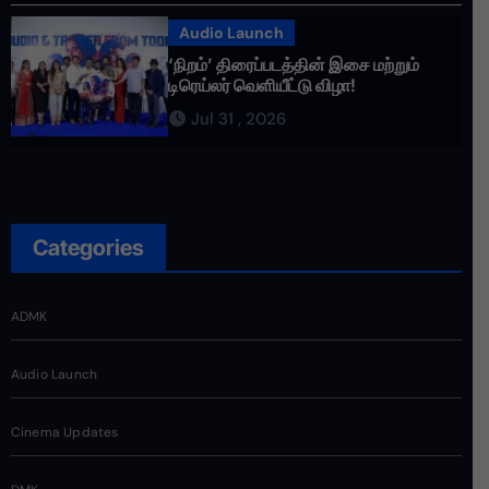
Audio Launch
‘நிறம்’ திரைப்படத்தின் இசை மற்றும்
டிரெய்லர் வெளியீட்டு விழா!
Jul 31 , 2026
Categories
ADMK
Audio Launch
Cinema Updates