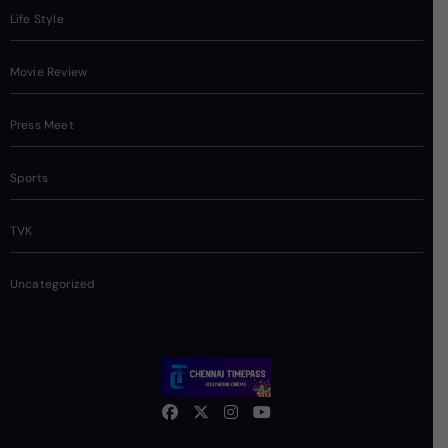
Life Style
Movie Review
Press Meet
Sports
TVK
Uncategorized