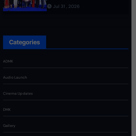
Jul 31 , 2026
Categories
ADMK
Audio Launch
Cinema Updates
DMK
Gallery