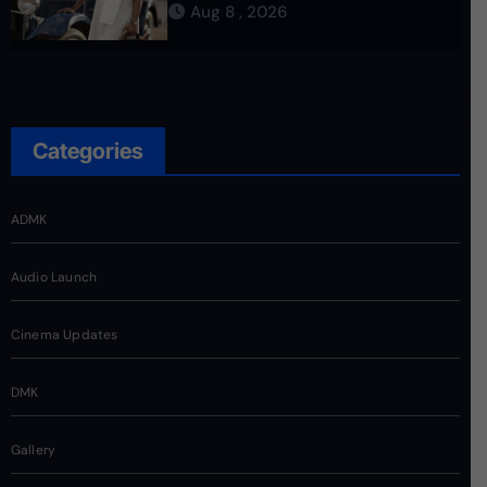
Aug 8 , 2026
Categories
ADMK
Audio Launch
Cinema Updates
DMK
Gallery