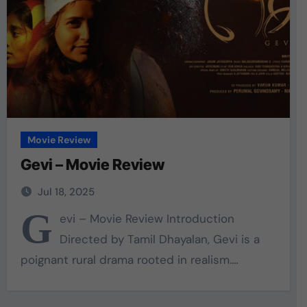
Movie Review
Gevi – Movie Review
Jul 18, 2025
G
evi – Movie Review Introduction
Directed by Tamil Dhayalan, Gevi is a
poignant rural drama rooted in realism.…