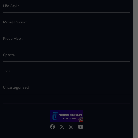
Life Style
Movie Review
Press Meet
Sports
TVK
Uncategorized