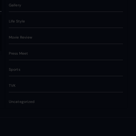
Gallery
Life Style
Movie Review
Press Meet
Sports
TVK
Uncategorized