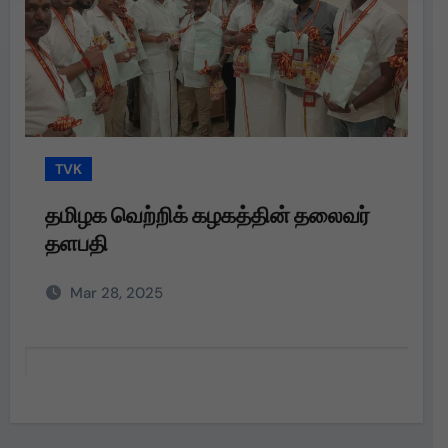
TVK
தமிழக வெற்றிக் கழகத்தின் தலைவர்
தளபதி
Mar 28, 2025