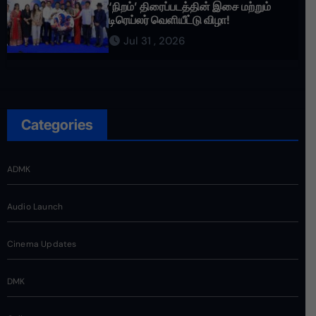
‘நிறம்’ திரைப்படத்தின் இசை மற்றும்
டிரெய்லர் வெளியீட்டு விழா!
Jul 31 , 2026
Categories
ADMK
Audio Launch
Cinema Updates
DMK