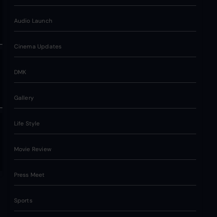
Audio Launch
Cinema Updates
DMK
Gallery
Life Style
Movie Review
Press Meet
Sports