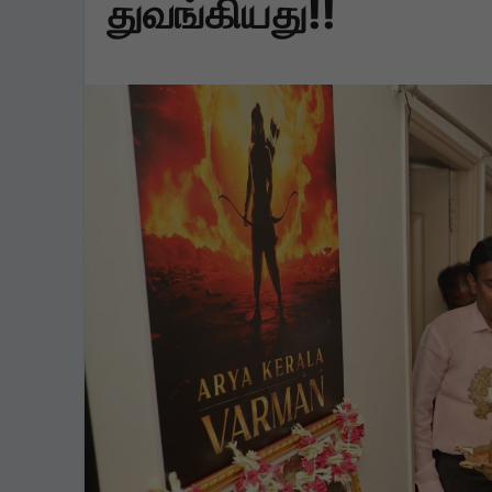
துவங்கியது!!