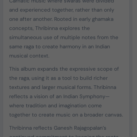
Carnatic music where swaras were divided
and experienced together, rather than only
one after another. Rooted in early ghamaka
concepts, Thribinna explores the
simultaneous use of multiple notes from the
same raga to create harmony in an Indian
musical context.
This album expands the expressive scope of
the raga, using it as a tool to build richer
textures and larger musical forms. Thribinna
reflects a vision of an Indian Symphony—
where tradition and imagination come
together to create music on a broader canvas.
Thribinna reflects Ganesh Rajagopalan’s
continued commitment to keeping the roots