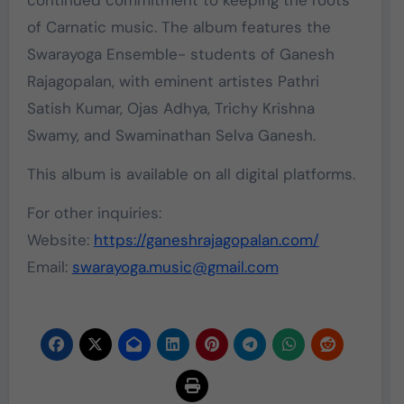
of Carnatic music. The album features the
Swarayoga Ensemble- students of Ganesh
Rajagopalan, with eminent artistes Pathri
Satish Kumar, Ojas Adhya, Trichy Krishna
Swamy, and Swaminathan Selva Ganesh.
This album is available on all digital platforms.
For other inquiries:
Website:
https://ganeshrajagopalan.com/
Email:
swarayoga.music@gmail.com