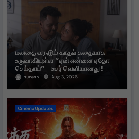
மனதை வருடும் காதல் கதையாக
உருவாகியுள்ள “ஏன் என்னை ஏதோ
செய்தாய்” – டீசர் வெளியானது !
suresh
Aug 3, 2026
Cinema Updates