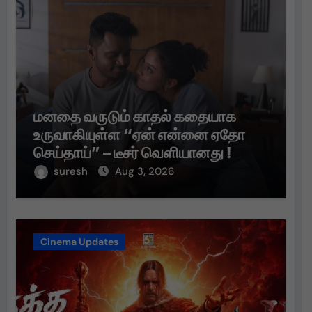
மனதை வருடும் காதல் கதையாக
உருவாகியுள்ள “ஏன் என்னை ஏதோ
செய்தாய்” – டீசர் வெளியானது !
suresh
Aug 3, 2026
Cinema Updates