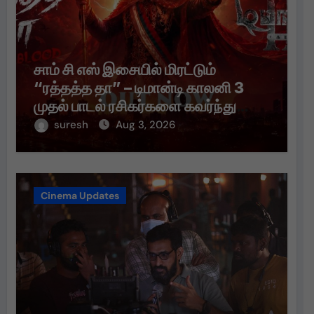
சாம் சி எஸ் இசையில் மிரட்டும்
“ரத்தத்த தா” – டிமான்டி காலனி 3
முதல் பாடல் ரசிகர்களை கவர்ந்து
வருகிறது!
suresh
Aug 3, 2026
Cinema Updates