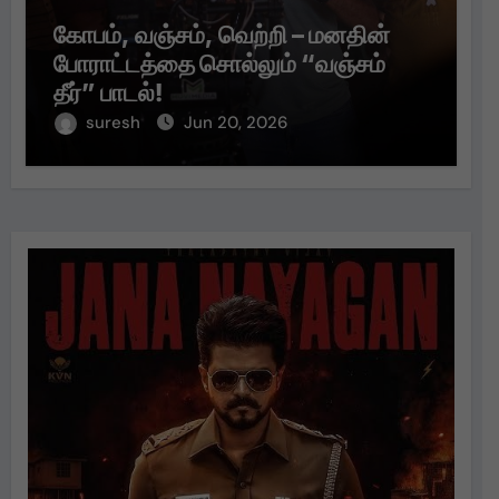
கோபம், வஞ்சம், வெற்றி – மனதின்
போராட்டத்தை சொல்லும் “வஞ்சம்
தீர்” பாடல்!
suresh
Jun 20, 2026