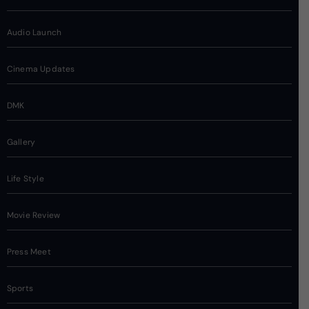
Audio Launch
Cinema Updates
DMK
Gallery
Life Style
Movie Review
Press Meet
Sports