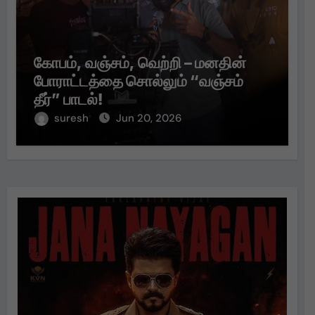
கோபம், வஞ்சம், வெற்றி – மனதின்
போராட்டத்தை சொல்லும் “வஞ்சம்
தீர்” பாடல்!
suresh
Jun 20, 2026