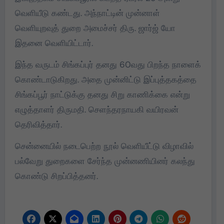
வெளியீடு கண்டது. அந்நாட்டின் முன்னாள்
வெளியுறவுத் துறை அமைச்சர் திரு. ஜார்ஜ் யோ
இதனை வெளியிட்டார்.
இந்த வருடம் சிங்கப்புர் தனது 60வது பிறந்த நாளைக்
கொண்டாடுகிறது. அதை முன்னிட்டு இப்புத்தகத்தை
சிங்கப்பூர் நாட்டுக்கு தனது சிறு காணிக்கை என்று
எழுத்தாளர் திருமதி. செளந்தரநாயகி வயிரவன்
தெரிவித்தார்.
சென்னையில் நடைபெற்ற நூல் வெளியீட்டு விழாவில்
பல்வேறு துறைகளை சேர்ந்த முன்னணியினர் கலந்து
கொண்டு சிறப்பித்தனர்.