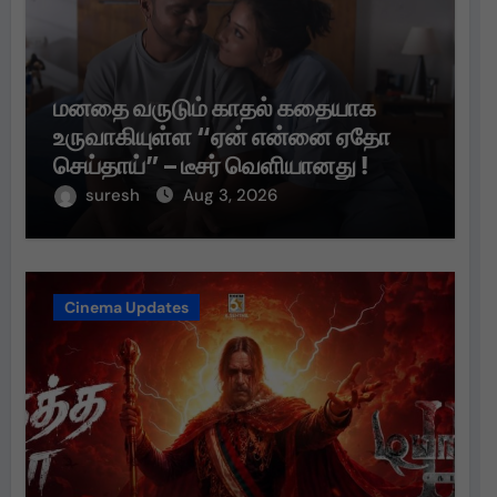
மனதை வருடும் காதல் கதையாக
உருவாகியுள்ள “ஏன் என்னை ஏதோ
செய்தாய்” – டீசர் வெளியானது !
suresh
Aug 3, 2026
Cinema Updates