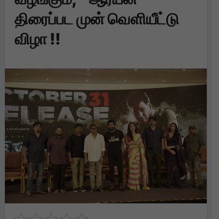
திரைப்பட முன் வெளியீட்டு
விழா !!