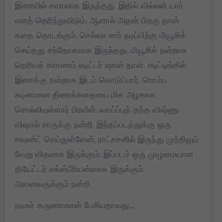
இசையில் சவாலாக இருந்தது. இதில் வில்லன் யார்
எனத் தெரிந்துவிடும், ஆனால் அதன் பிறகு தான்
கதை தொடங்கும். செல்வா சார் நடிப்பிற்கு மியூசிக்
செய்தது சந்தோசமாக இருந்தது. மியூசிக் நன்றாக
தெரியக் காரணம் எடிட்டர் ஷான் தான். எடிட்டிங்கில்
இசைக்கு நன்றாக இடம் கொடுப்பார். ரொம்ப
கடினமான திரைக்கதையை மிக அழகாக
சொல்லியுள்ளார் பிரவீன். வாய்ப்புத் தந்த விஷ்ணு
விஷால் சாருக்கு நன்றி. இந்தப்படத்துக்கு ஒரு
சவுண்ட் செய்துள்ளேன், ராட்சசனில் இருந்து முற்றிலும்
வேறு விதமாக இருக்கும். இப்படம் ஒரு முழுமையான
தியேட்டர் எக்ஸ்பீரியன்ஸாக இருக்கும்.
அனைவருக்கும் நன்றி.
நடிகர் கருணாகரன் பேசியதாவது..,