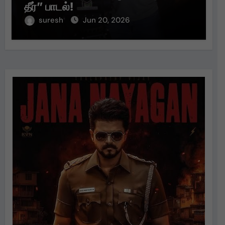
தீர்” பாடல்!
suresh
Jun 20, 2026