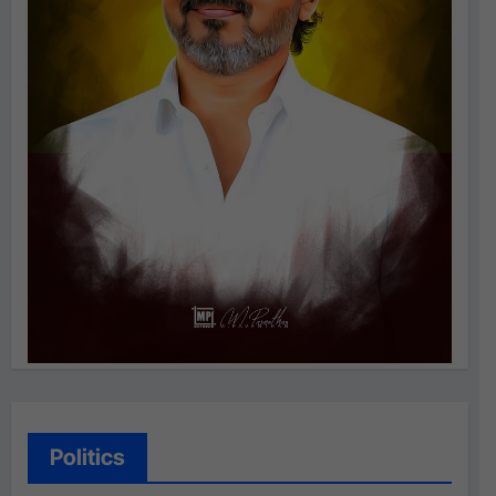
Politics