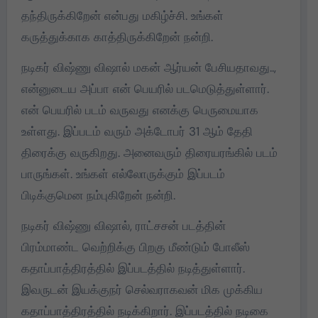
தந்திருக்கிறேன் என்பது மகிழ்ச்சி. உங்கள்
கருத்துக்காக காத்திருக்கிறேன் நன்றி.
நடிகர் விஷ்ணு விஷால் மகன் ஆர்யன் பேசியதாவது..,
என்னுடைய அப்பா என் பெயரில் படமெடுத்துள்ளார்.
என் பெயரில் படம் வருவது எனக்கு பெருமையாக
உள்ளது. இப்படம் வரும் அக்டோபர் 31 ஆம் தேதி
திரைக்கு வருகிறது. அனைவரும் திரையரங்கில் படம்
பாருங்கள். உங்கள் எல்லோருக்கும் இப்படம்
பிடிக்குமென நம்புகிறேன் நன்றி.
நடிகர் விஷ்ணு விஷால், ராட்சசன் படத்தின்
பிரம்மாண்ட வெற்றிக்கு பிறகு மீண்டும் போலீஸ்
கதாப்பாத்திரத்தில் இப்படத்தில் நடித்துள்ளார்.
இவருடன் இயக்குநர் செல்வராகவன் மிக முக்கிய
கதாப்பாத்திரத்தில் நடிக்கிறார். இப்படத்தில் நடிகை