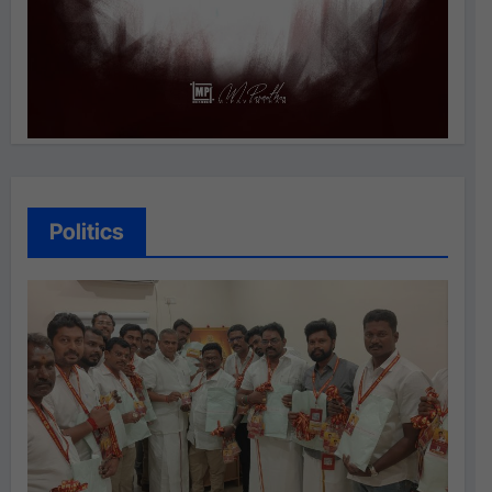
Politics