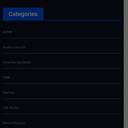
Categories
ADMK
Audio Launch
Cinema Updates
DMK
Gallery
Life Style
Movie Review