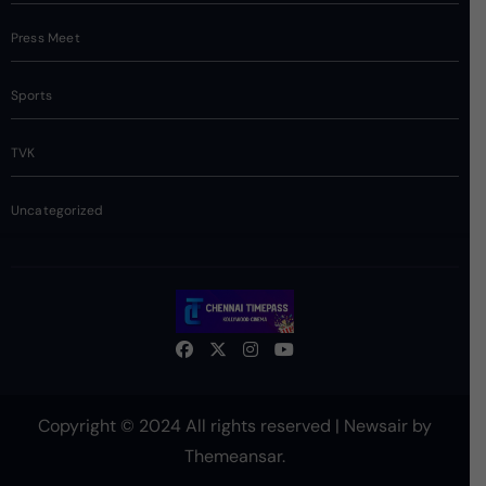
Press Meet
Sports
TVK
Uncategorized
Copyright © 2024 All rights reserved
|
Newsair
by
Themeansar
.