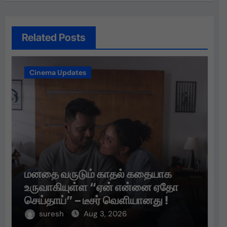
Related Posts
Cinema Updates
மனதை வருடும் காதல் கதையாக
உருவாகியுள்ள “ஏன் என்னை ஏதோ
செய்தாய்” – டீசர் வெளியானது !
suresh
Aug 3, 2026