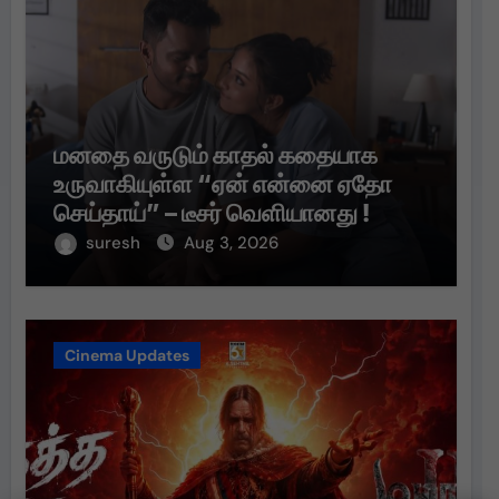
மனதை வருடும் காதல் கதையாக
உருவாகியுள்ள “ஏன் என்னை ஏதோ
செய்தாய்” – டீசர் வெளியானது !
suresh
Aug 3, 2026
Cinema Updates