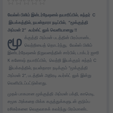
வேல்ஸ் பிலிம் இன்டர்நேஷனல் தயாரிப்பில், சுந்தர் C
இயக்கத்தில், நயன்தாரா நடிப்பில், “மூக்குத்தி
அம்மன் 2” ஃபர்ஸ்ட் லுக் வெளியானது !!
மூ
க்குத்தி அம்மன் படத்தின் பிரம்மாண்ட
வெற்றியைத் தொடர்ந்து, வேல்ஸ் பிலிம்
இண்டர்நேஷனல் நிறுவனத்தின் சார்பில், டாக்டர் ஐசரி
K கணேஷ் தயாரிப்பில், வெற்றி இயக்குநர் சுந்தர் C
இயக்கத்தில், நயன்தாரா நடிக்கும் “மூக்குத்தி
அம்மன் 2”, படத்தின் அதிரடி ஃபர்ஸ்ட் லுக் இன்று
வெளியிடப்பட்டுள்ளது.
முதல் பாகமான மூக்குத்தி அம்மன் பக்தி, காமெடி,
சமூக அக்கறை மிக்க கருத்துக்களுடன் குடும்ப
ரசிகர்களை வெகுவாகக் கவர்ந்து பிரம்மாண்ட