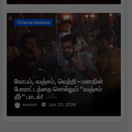
Cinema Updates
கோபம், வஞ்சம், வெற்றி – மனதின்
போராட்டத்தை சொல்லும் “வஞ்சம்
தீர்” பாடல்!
suresh
Jun 20, 2026