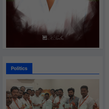
Politics