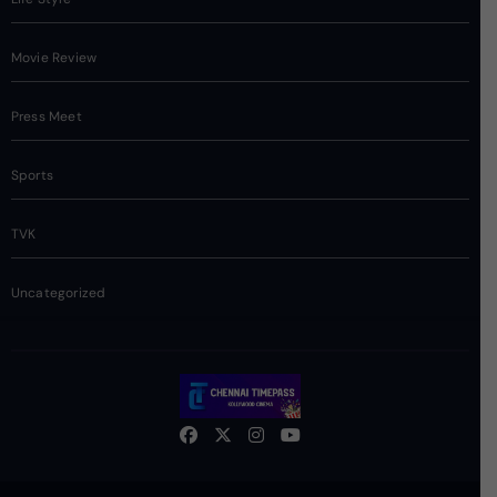
Movie Review
Press Meet
Sports
TVK
Uncategorized