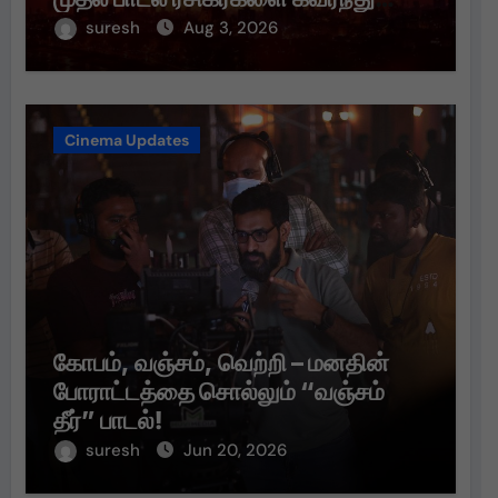
வருகிறது!
suresh
Aug 3, 2026
Cinema Updates
கோபம், வஞ்சம், வெற்றி – மனதின்
போராட்டத்தை சொல்லும் “வஞ்சம்
தீர்” பாடல்!
suresh
Jun 20, 2026