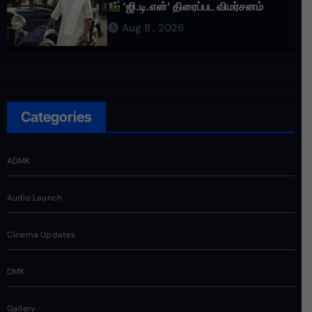
‘ஜி.டி.என்’ திரைப்பட விமர்சனம்
Aug 8 , 2026
Categories
ADMK
Audio Launch
Cinema Updates
DMK
Gallery