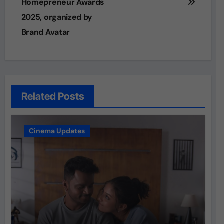
Homepreneur Awards
2025, organized by
Brand Avatar
Related Posts
Cinema Updates