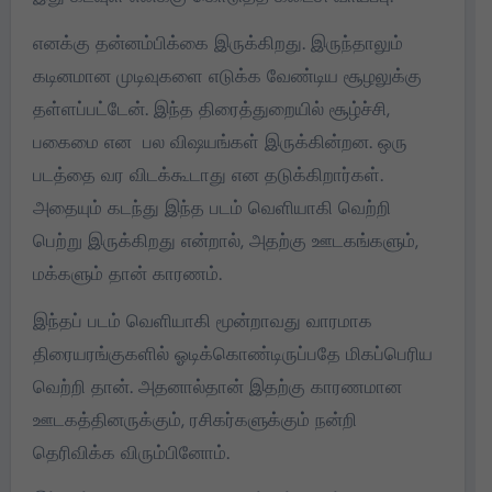
எனக்கு தன்னம்பிக்கை இருக்கிறது. இருந்தாலும்
கடினமான முடிவுகளை எடுக்க வேண்டிய சூழலுக்கு
தள்ளப்பட்டேன். இந்த திரைத்துறையில் சூழ்ச்சி,
பகைமை என பல விஷயங்கள் இருக்கின்றன. ஒரு
படத்தை வர விடக்கூடாது என தடுக்கிறார்கள்.
அதையும் கடந்து இந்த படம் வெளியாகி வெற்றி
பெற்று இருக்கிறது என்றால், அதற்கு ஊடகங்களும்,
மக்களும் தான் காரணம்.
இந்தப் படம் வெளியாகி மூன்றாவது வாரமாக
திரையரங்குகளில் ஓடிக்கொண்டிருப்பதே மிகப்பெரிய
வெற்றி தான். அதனால்தான் இதற்கு காரணமான
ஊடகத்தினருக்கும், ரசிகர்களுக்கும் நன்றி
தெரிவிக்க விரும்பினோம்.