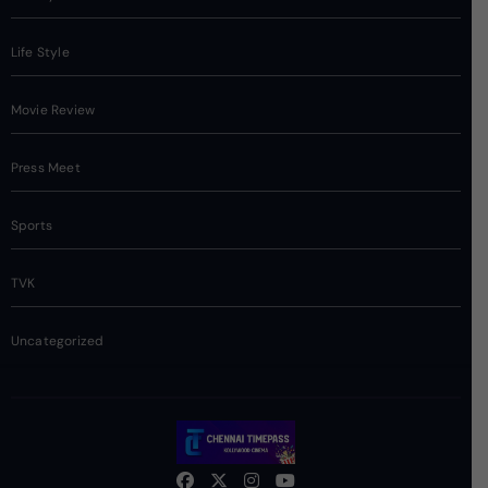
Life Style
Movie Review
Press Meet
Sports
TVK
Uncategorized