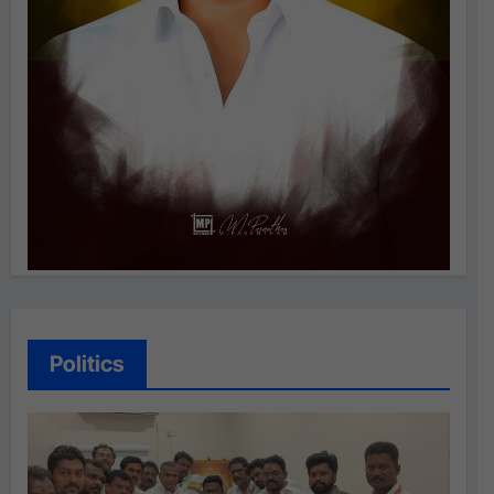
Politics