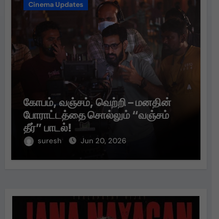
Cinema Updates
கோபம், வஞ்சம், வெற்றி – மனதின்
போராட்டத்தை சொல்லும் “வஞ்சம்
தீர்” பாடல்!
suresh
Jun 20, 2026