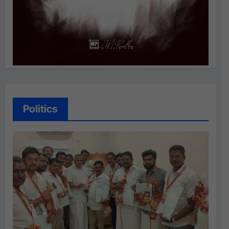
Politics