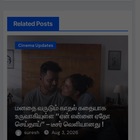
Related Posts
Cinema Updates
மனதை வருடும் காதல் கதையாக
உருவாகியுள்ள “ஏன் என்னை ஏதோ
செய்தாய்” – டீசர் வெளியானது !
suresh
Aug 3, 2026