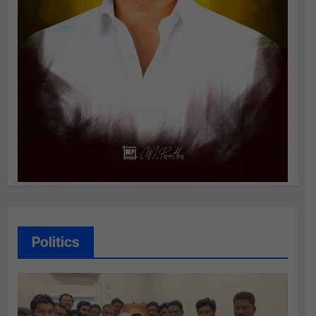
Politics