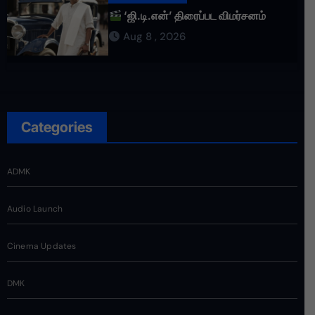
‘ஜி.டி.என்’ திரைப்பட விமர்சனம்
Aug 8 , 2026
Categories
ADMK
Audio Launch
Cinema Updates
DMK