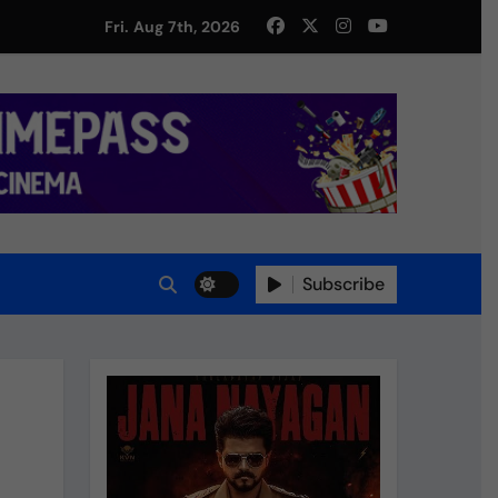
Fri. Aug 7th, 2026
Subscribe