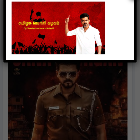
suresh
Jun 20, 2026