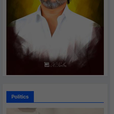
Politics