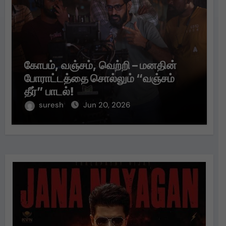
கோபம், வஞ்சம், வெற்றி – மனதின்
போராட்டத்தை சொல்லும் “வஞ்சம்
தீர்” பாடல்!
suresh
Jun 20, 2026