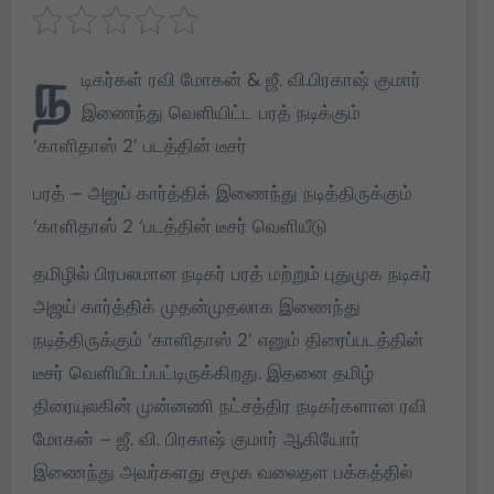
ந
டிகர்கள் ரவி மோகன் & ஜீ. வி.பிரகாஷ் குமார்
இணைந்து வெளியிட்ட பரத் நடிக்கும்
‘காளிதாஸ் 2’ படத்தின் டீசர்
பரத் – அஜய் கார்த்திக் இணைந்து நடித்திருக்கும்
‘காளிதாஸ் 2 ‘படத்தின் டீசர் வெளியீடு
தமிழில் பிரபலமான நடிகர் பரத் மற்றும் புதுமுக நடிகர்
அஜய் கார்த்திக் முதன்முதலாக இணைந்து
நடித்திருக்கும் ‘காளிதாஸ் 2’ எனும் திரைப்படத்தின்
டீசர் வெளியிடப்பட்டிருக்கிறது. இதனை தமிழ்
திரையுலகின் முன்னணி நட்சத்திர நடிகர்களான ரவி
மோகன் – ஜீ. வி. பிரகாஷ் குமார் ஆகியோர்
இணைந்து அவர்களது சமூக வலைதள பக்கத்தில்