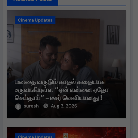
Cinema Updates
மனதை வருடும் காதல் கதையாக
உருவாகியுள்ள “ஏன் என்னை ஏதோ
செய்தாய்” – டீசர் வெளியானது !
suresh
Aug 3, 2026
Cinema Updates