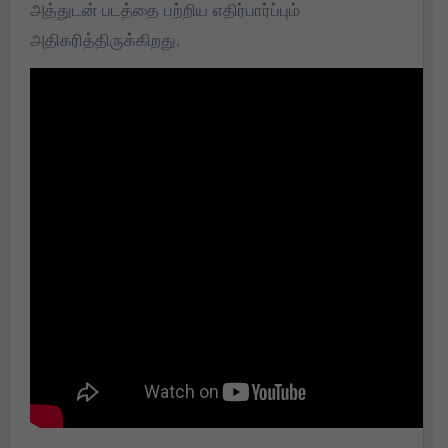
அத்துடன் படத்தை பற்றிய எதிர்பார்ப்பும்
அதிகரித்திருக்கிறது.