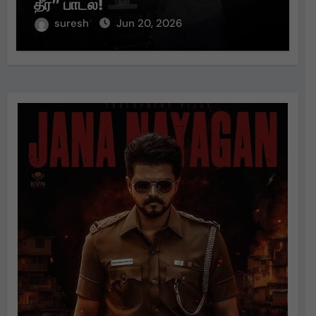
தீர்” பாடல்!
suresh
Jun 20, 2026