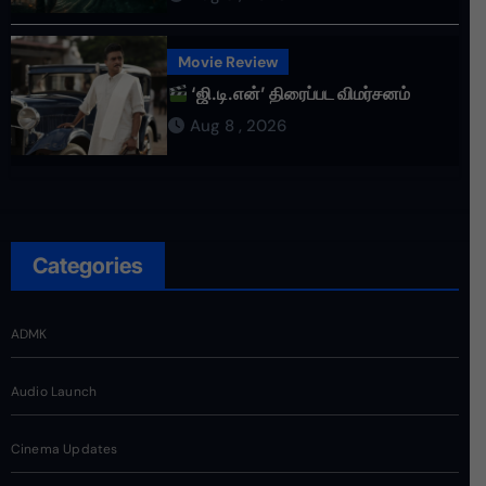
Movie Review
‘ஜி.டி.என்’ திரைப்பட விமர்சனம்
Aug 8 , 2026
Categories
ADMK
Audio Launch
Cinema Updates