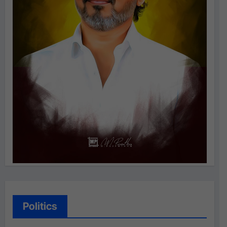
Politics