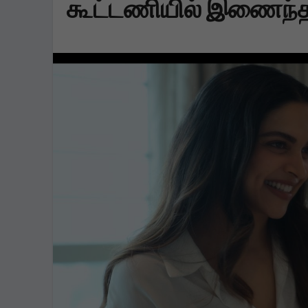
கூட்டணியில் இணைந்த