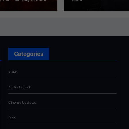
ந்து வருகிறது!
Categories
ADMK
Audio Launch
Cinema Updates
DMK