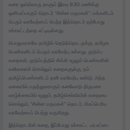
வரை ஒவ்வொரு நாளும் இரவு 9.30 மணிக்கு
ஒளிபரப்பாகும் தொடர் “சின்ன மருமகள்”. மக்களிடம்
பெரும் வரவேற்பைப் பெற்ற இத்தொடர் தற்போது
உச்சகட்டத்தை எட்டியுள்ளது.
பொதுவாகவே தமிழில் நெடுந்தொடருக்கு, தமிழக
பெண்களிடம் பெரும் வரவேற்பு உள்ளது. குடும்ப
கதைகள், குடும்பத்தில் சிக்கி உழலும் பெண்களின்
வலிகளைச் சொல்லும் கதைகளுக்கு, நம்
தமிழ்ப்பெண்களிடம் தனி வரவேற்பு உண்டு. அந்த
வகையில் மருத்துவராகும் கனவோடு திருமண
வாழ்க்கையில் உழலும், தமிழ்செல்வியின் கதையை
சொல்லும், “சின்ன மருமகள்” தொடர், மிகப்பெரிய
வரவேற்பைப் பெற்று வருகிறது.
இத்தொடரின் கதை, இப்போது உச்சகட்ட பரபரப்பை