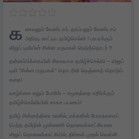
க
ணவனும் வேண்டாம், தகப்பனும் வேண்டாம்
அதிரடி காட்டிய தமிழ்செல்வி ! பரபரக்கும்
விஜய் டிவியின் சின்ன மருமகள் நெடுந்தொடர் !!
தன்னம்பிக்கையின் சிலையாக தமிழ்ச்செல்வி – விஜய்
டிவி “சின்ன மருமகள்” தொடரின் நெஞ்சைத் தொடும்
கதை!
வாழ்க்கை எனும் போரில் – சமூகத்தை எதிர்க்கும்
தமிழ்ச்செல்வியின் சாகச பயணம்!
தமிழ் சின்னத்திரை உலகில், மக்களின் பேராதரவைப்
பெற்ற, தமிழின் முன்னணி தொலைக்காட்சியான
விஜய் தொலைக்காட்சியில், திங்கள் முதல் வெள்ளி