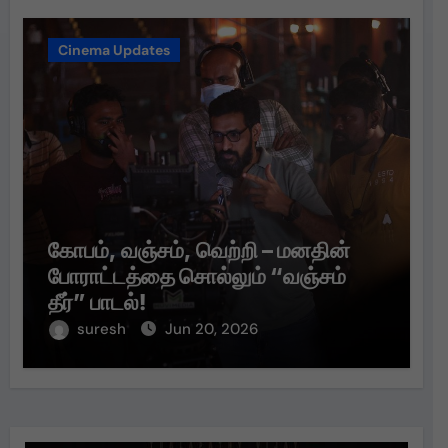
Cinema Updates
கோபம், வஞ்சம், வெற்றி – மனதின்
போராட்டத்தை சொல்லும் “வஞ்சம்
தீர்” பாடல்!
suresh
Jun 20, 2026