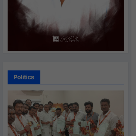
Politics