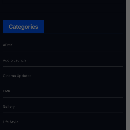
Categories
ADMK
Audio Launch
Cinema Updates
DMK
Gallery
Life Style