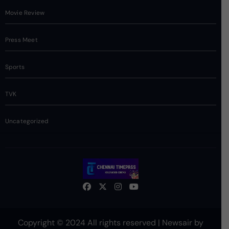
Movie Review
Press Meet
Sports
TVK
Uncategorized
Copyright © 2024 All rights reserved
|
Newsair
by