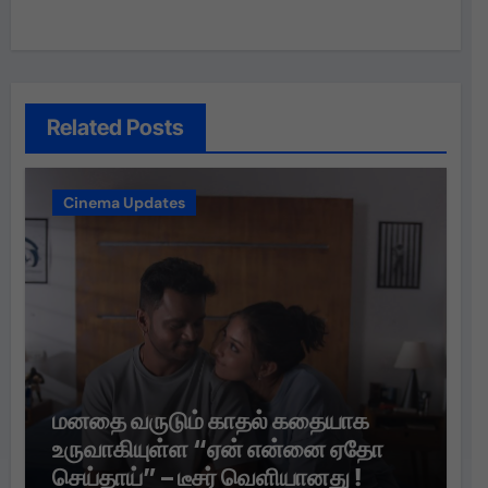
Related Posts
Cinema Updates
மனதை வருடும் காதல் கதையாக
உருவாகியுள்ள “ஏன் என்னை ஏதோ
செய்தாய்” – டீசர் வெளியானது !