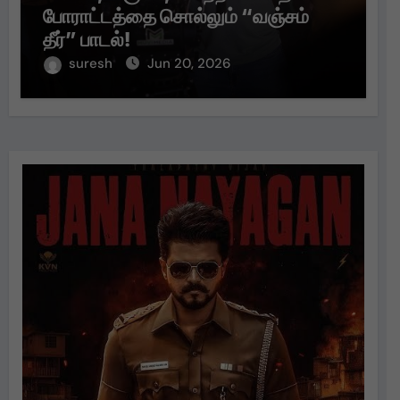
போராட்டத்தை சொல்லும் “வஞ்சம்
தீர்” பாடல்!
suresh
Jun 20, 2026