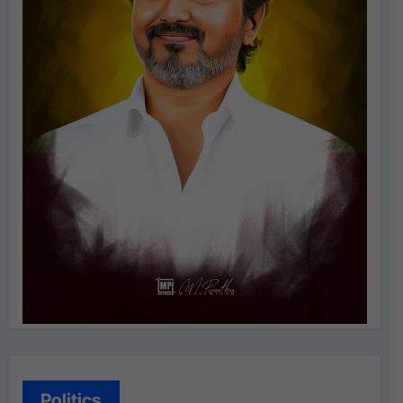
Politics