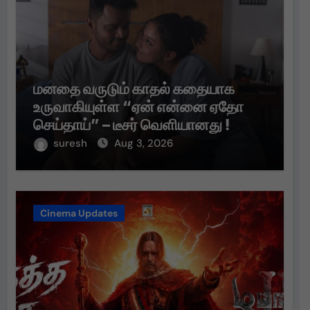
மனதை வருடும் காதல் கதையாக
உருவாகியுள்ள “ஏன் என்னை ஏதோ
செய்தாய்” – டீசர் வெளியானது !
suresh
Aug 3, 2026
Cinema Updates