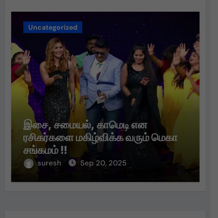
Uncategorized
இசை, சமையல், காமெடி என
ரசிகர்களை மகிழ்விக்க வரும் மெகா
சங்கமம் !!
suresh
Sep 20, 2025