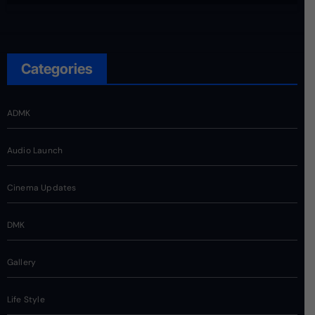
Categories
ADMK
Audio Launch
Cinema Updates
DMK
Gallery
Life Style