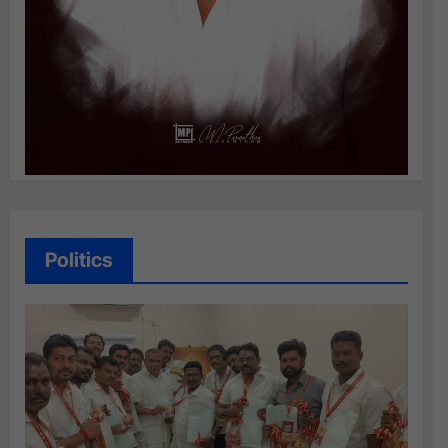
Politics