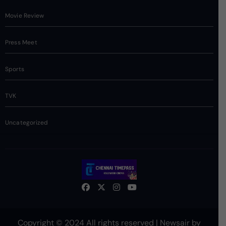
Movie Review
Press Meet
Sports
TVK
Uncategorized
Copyright © 2024 All rights reserved
|
Newsair
by