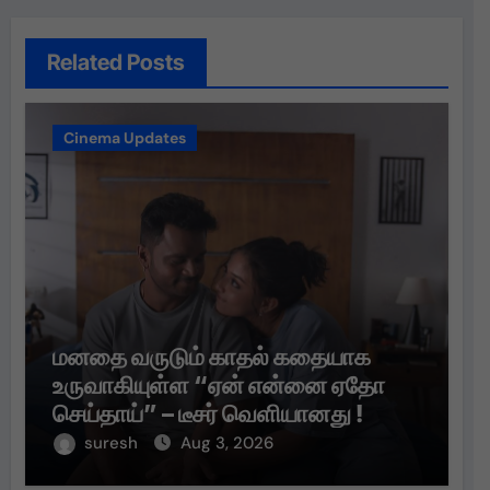
Related Posts
Cinema Updates
மனதை வருடும் காதல் கதையாக
உருவாகியுள்ள “ஏன் என்னை ஏதோ
செய்தாய்” – டீசர் வெளியானது !
suresh
Aug 3, 2026