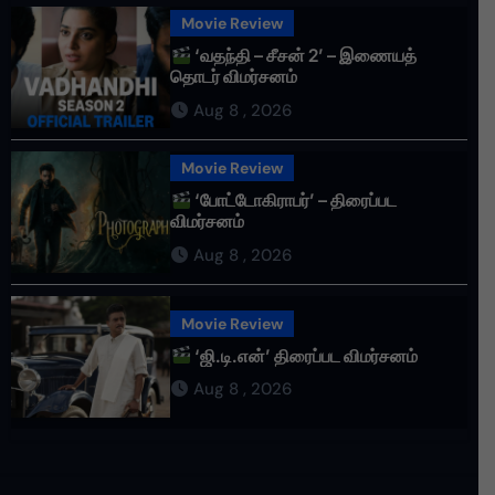
Movie Review
‘வதந்தி – சீசன் 2’ – இணையத்
தொடர் விமர்சனம்
Aug 8 , 2026
Movie Review
‘போட்டோகிராபர்’ – திரைப்பட
விமர்சனம்
Aug 8 , 2026
Movie Review
‘ஜி.டி.என்’ திரைப்பட விமர்சனம்
Aug 8 , 2026