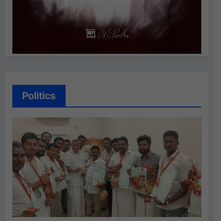
Politics