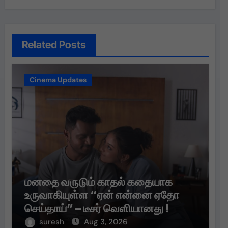
Related Posts
Cinema Updates
மனதை வருடும் காதல் கதையாக
உருவாகியுள்ள “ஏன் என்னை ஏதோ
செய்தாய்” – டீசர் வெளியானது !
suresh
Aug 3, 2026