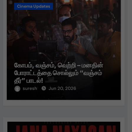
Cinema Updates
கோபம், வஞ்சம், வெற்றி – மனதின்
போராட்டத்தை சொல்லும் “வஞ்சம்
தீர்” பாடல்!
suresh
Jun 20, 2026