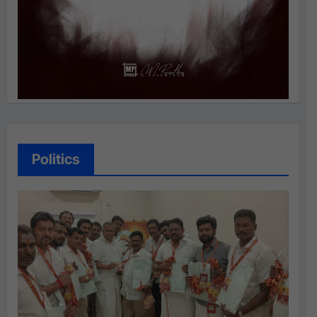
Politics