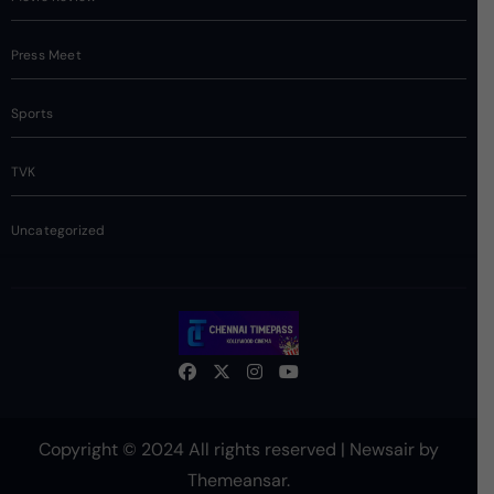
Press Meet
Sports
TVK
Uncategorized
Copyright © 2024 All rights reserved
|
Newsair
by
Themeansar
.