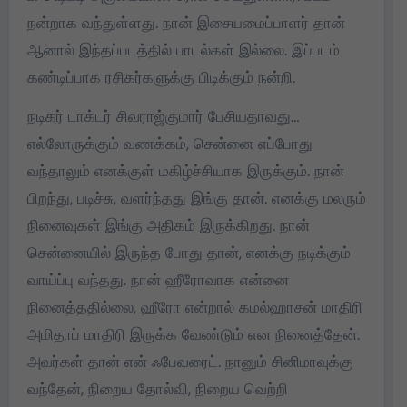
நன்றாக வந்துள்ளது. நான் இசையமைப்பாளர் தான்
ஆனால் இந்தப்படத்தில் பாடல்கள் இல்லை. இப்படம்
கண்டிப்பாக ரசிகர்களுக்கு பிடிக்கும் நன்றி.
நடிகர் டாக்டர் சிவராஜ்குமார் பேசியதாவது…
எல்லோருக்கும் வணக்கம், சென்னை எப்போது
வந்தாலும் எனக்குள் மகிழ்ச்சியாக இருக்கும். நான்
பிறந்து, படிச்சு, வளர்ந்தது இங்கு தான். எனக்கு மலரும்
நினைவுகள் இங்கு அதிகம் இருக்கிறது. நான்
சென்னையில் இருந்த போது தான், எனக்கு நடிக்கும்
வாய்ப்பு வந்தது. நான் ஹீரோவாக என்னை
நினைத்ததில்லை, ஹீரோ என்றால் கமல்ஹாசன் மாதிரி
அமிதாப் மாதிரி இருக்க வேண்டும் என நினைத்தேன்.
அவர்கள் தான் என் ஃபேவரைட். நானும் சினிமாவுக்கு
வந்தேன், நிறைய தோல்வி, நிறைய வெற்றி