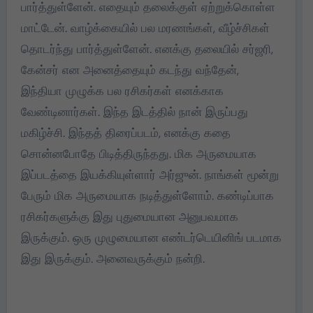
பார்த்துள்ளேன். எதையும் தலைக்குள் ஏற்றுக்கொள்ள
மாட்டேன். வாழ்க்கையில் பல மரணங்கள், வீழ்ச்சிகள்
தொடர்ந்து பார்த்துள்ளேன். எனக்கு தலையில் சர்ஜரி,
கேன்சர் என அனைத்தையும் கடந்து வந்தேன்,
இந்தியா முழுக்க பல ரசிகர்கள் எனக்காக
வேண்டினார்கள். இந்த இடத்தில் நான் இருப்பது
மகிழ்ச்சி. இந்தத் திரைப்படம், எனக்கு கதை
சொன்னபோதே பிடித்திருந்தது. மிக அருமையாக
இப்படத்தை இயக்கியுள்ளார் அர்ஜுன். நாங்கள் மூன்று
பேரும் மிக அருமையாக நடித்துள்ளோம். கண்டிப்பாக
ரசிகர்களுக்கு இது புதுமையான அனுபவமாக
இருக்கும். ஒரு முழுமையான எண்டர்டெயினிங் படமாக
இது இருக்கும். அனைவருக்கும் நன்றி.