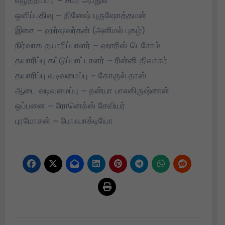
ஒளிப்பதிவு – தினேஷ் புருஷோத்தமன்
இசை – ஹர்ஷவர்தன் (அனிமல் புகழ்)
நிர்வாக தயாரிப்பாளர் – ஹாரிஸ் டெசோம்
தயாரிப்பு கட்டுப்பாட்டாளர் – ரின்னி திவாகர்
தயாரிப்பு வடிவமைப்பு – கோகுல் தாஸ்
ஆடை வடிவமைப்பு – தன்யா பாலகிருஷ்ணன்
ஒப்பனை – ரோனெக்ஸ் சேவியர்
புரமோசன் – போஃபாக்டியோ