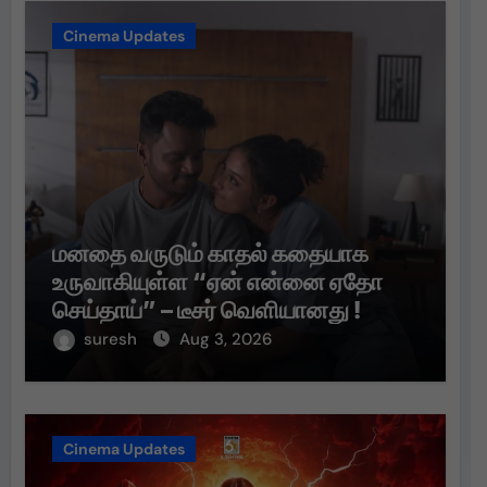
Cinema Updates
மனதை வருடும் காதல் கதையாக
உருவாகியுள்ள “ஏன் என்னை ஏதோ
செய்தாய்” – டீசர் வெளியானது !
suresh
Aug 3, 2026
Cinema Updates