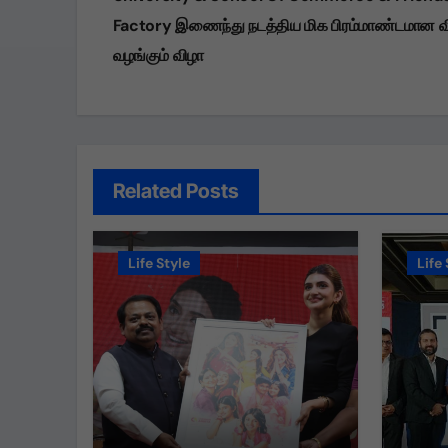
Factory இணைந்து நடத்திய மிக பிரம்மாண்டமான வ
வழங்கும் விழா
Related Posts
Life Style
Life 