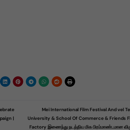
ebrate
Mei International Film Festival And vel T
paign |
University & School Of Commerce & Friends F
Factory இணைந்து நடத்திய மிக பிரம்மாண்டமான விர